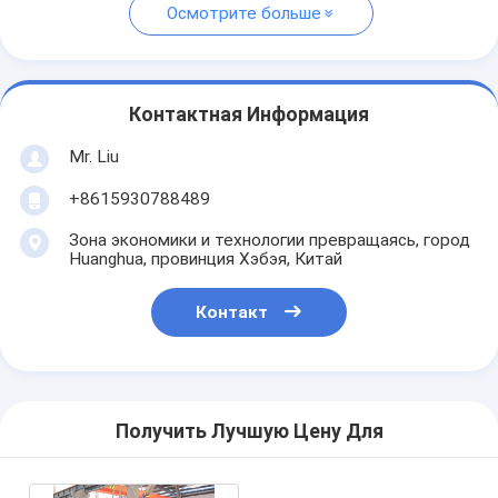
Осмотрите больше
Контактная Информация
Mr. Liu
+8615930788489
Зона экономики и технологии превращаясь, город
Huanghua, провинция Хэбэя, Китай
Контакт
Получить Лучшую Цену Для