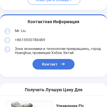
Осмотрите больше
Контактная Информация
Mr. Liu
+8615930788489
Зона экономики и технологии превращаясь, город
Huanghua, провинция Хэбэя, Китай
Контакт
Получить Лучшую Цену Для
Управление Plc