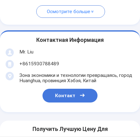
Осмотрите больше
Контактная Информация
Mr. Liu
+8615930788489
Зона экономики и технологии превращаясь, город
Huanghua, провинция Хэбэя, Китай
Контакт
Получить Лучшую Цену Для