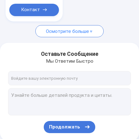
Контакт
Осмотрите больше
Оставьте Сообщение
Мы Ответим Быстро
Продолжать