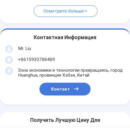
Осмотрите больше
Контактная Информация
Mr. Liu
+8615930788489
Зона экономики и технологии превращаясь, город
Huanghua, провинция Хэбэя, Китай
Контакт
Получить Лучшую Цену Для