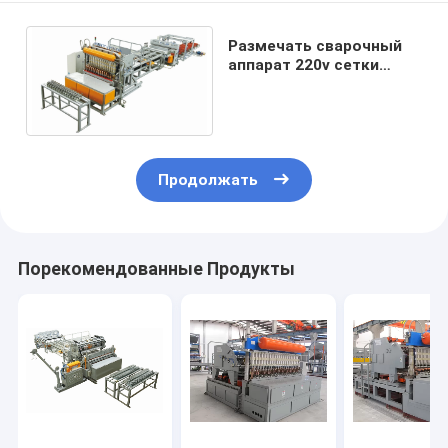
Размечать сварочный
аппарат 220v сетки
управлением
программирования
Продолжать
Порекомендованные Продукты