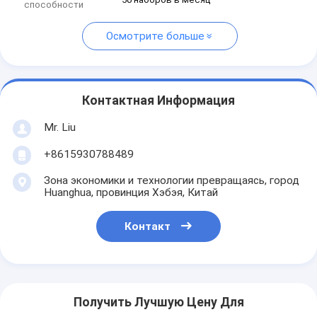
способности
Осмотрите больше
Контактная Информация
Mr. Liu
+8615930788489
Зона экономики и технологии превращаясь, город
Huanghua, провинция Хэбэя, Китай
Контакт
Получить Лучшую Цену Для