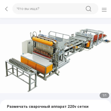
1
/
1
Размечать сварочный аппарат 220v сетки