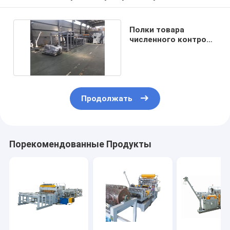
Полки товара
численного контроля
сварочный аппарат
Продолжать
Порекомендованные Продукты