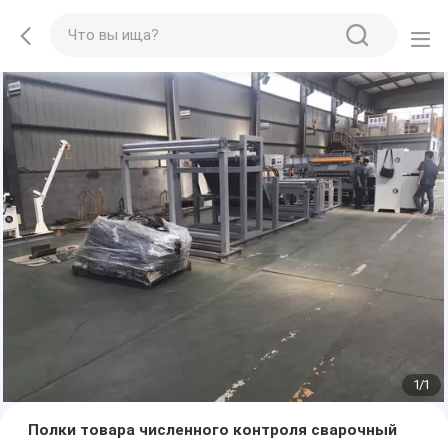
1
/
1
Полки товара численного контроля сварочный