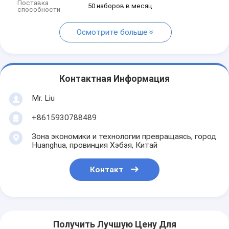
Поставка
50 наборов в месяц
способности
Осмотрите больше
Контактная Информация
Mr. Liu
+8615930788489
Зона экономики и технологии превращаясь, город
Huanghua, провинция Хэбэя, Китай
Контакт
Получить Лучшую Цену Для