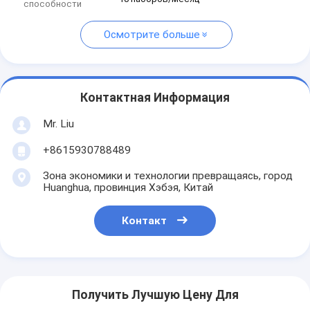
способности
Осмотрите больше
Контактная Информация
Mr. Liu
+8615930788489
Зона экономики и технологии превращаясь, город
Huanghua, провинция Хэбэя, Китай
Контакт
Получить Лучшую Цену Для