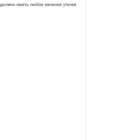
должно иметь любое явление утечки.