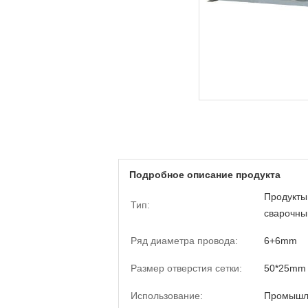
Подробное описание продукта
Продукты
Тип:
сварочны
Ряд диаметра провода:
6+6mm
Размер отверстия сетки:
50*25mm
Использование:
Промышле