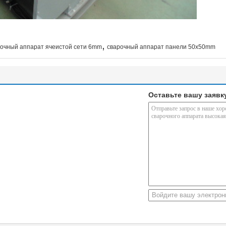
,
рочный аппарат ячеистой сети 6mm
сварочный аппарат панели 50x50mm
Оставьте вашу заявк