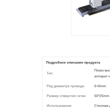
Подробное описание продукта
Показ вы
Тип:
аппарат н
Ряд диаметра провода:
6+6mm
Размер отверстия сетки:
50*25mm
Использование:
Стеллаж 