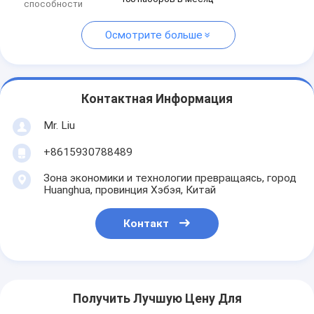
способности
Осмотрите больше
Контактная Информация
Mr. Liu
+8615930788489
Зона экономики и технологии превращаясь, город
Huanghua, провинция Хэбэя, Китай
Контакт
Получить Лучшую Цену Для