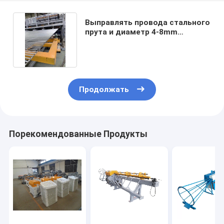
Выправлять провода стального
прута и диаметр 4-8mm
автомата для резки
Продолжать
Порекомендованные Продукты