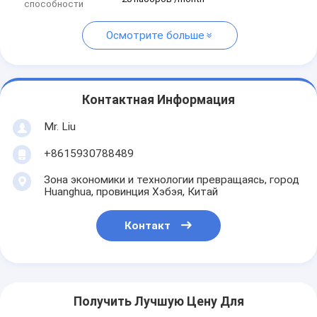
способности
Осмотрите больше
Контактная Информация
Mr. Liu
+8615930788489
Зона экономики и технологии превращаясь, город
Huanghua, провинция Хэбэя, Китай
Контакт
Получить Лучшую Цену Для