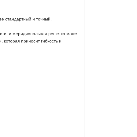
ее стандартный и точный.
асти, и меридиональная решетка может
 которая приносит гибкость и