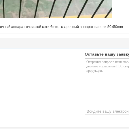
,
рочный аппарат ячеистой сети 6mm
сварочный аппарат панели 50x50mm
Оставьте вашу заявк