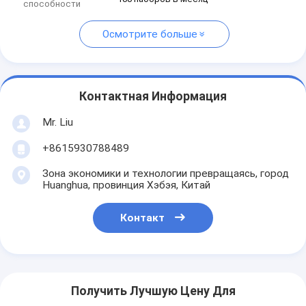
способности
Осмотрите больше
Контактная Информация
Mr. Liu
+8615930788489
Зона экономики и технологии превращаясь, город
Huanghua, провинция Хэбэя, Китай
Контакт
Получить Лучшую Цену Для