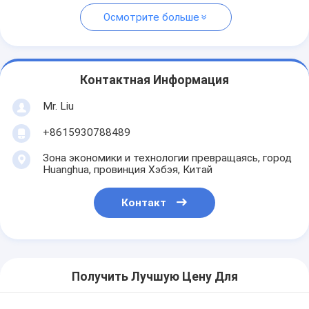
Осмотрите больше
Контактная Информация
Mr. Liu
+8615930788489
Зона экономики и технологии превращаясь, город
Huanghua, провинция Хэбэя, Китай
Контакт
Получить Лучшую Цену Для