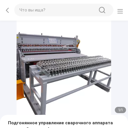
1
/
1
Подгонянное управление сварочного аппарата