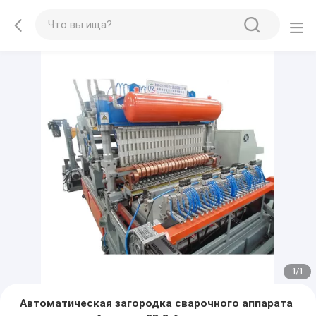
1
/
1
Автоматическая загородка сварочного аппарата