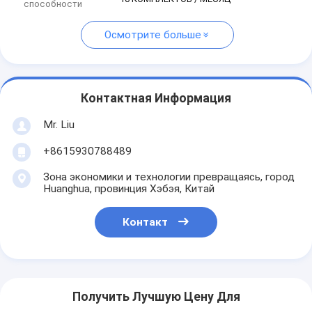
способности
Осмотрите больше
Контактная Информация
Mr. Liu
+8615930788489
Зона экономики и технологии превращаясь, город
Huanghua, провинция Хэбэя, Китай
Контакт
Получить Лучшую Цену Для