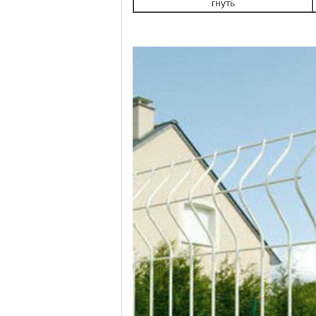
гнуть