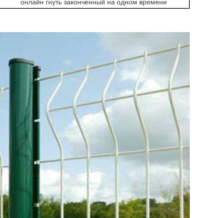
онлайн гнуть законченный на одном времени