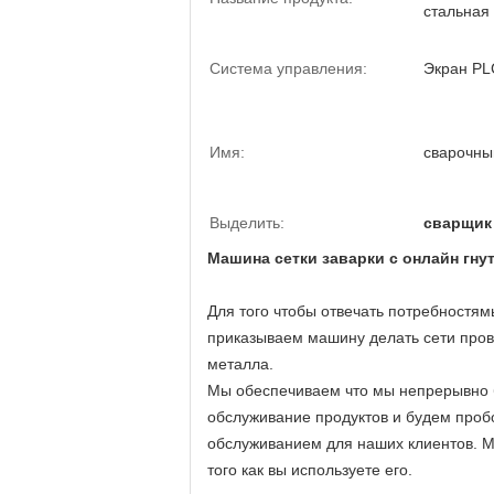
стальная
Система управления:
Экран PL
Имя:
сварочны
Выделить:
сварщик
Машина сетки заварки с онлайн гну
Для того чтобы отвечать потребностям
приказываем машину делать сети пров
металла.
Мы обеспечиваем что мы непрерывно б
обслуживание продуктов и будем проб
обслуживанием для наших клиентов. М
того как вы используете его.