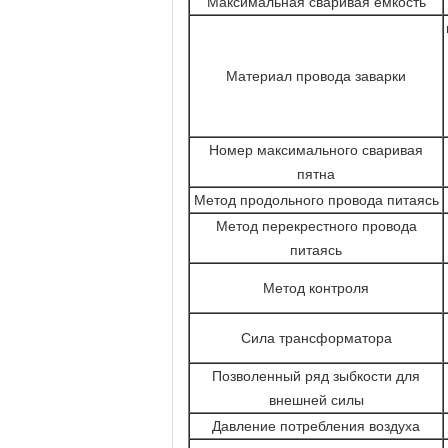
Максимальная сваривая емкость
Материал провода заварки
Номер максимального сваривая
пятна
Метод продольного провода питаясь
Метод перекрестного провода
питаясь
Метод контроля
Сила трансформатора
Позволенный ряд зыбкости для
внешней силы
Давление потребления воздуха