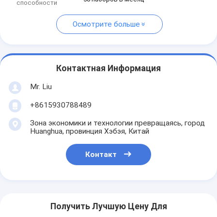
способности
Осмотрите больше
Контактная Информация
Mr. Liu
+8615930788489
Зона экономики и технологии превращаясь, город
Huanghua, провинция Хэбэя, Китай
Контакт
Получить Лучшую Цену Для