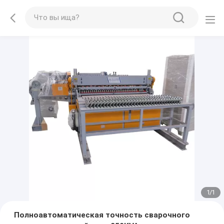
1
/
1
Полноавтоматическая точность сварочного