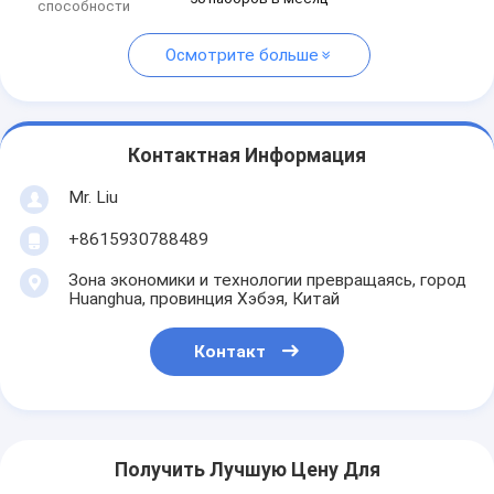
способности
Осмотрите больше
Контактная Информация
Mr. Liu
+8615930788489
Зона экономики и технологии превращаясь, город
Huanghua, провинция Хэбэя, Китай
Контакт
Получить Лучшую Цену Для