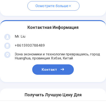
Осмотрите больше
Контактная Информация
Mr. Liu
+8615930788489
Зона экономики и технологии превращаясь, город
Huanghua, провинция Хэбэя, Китай
Контакт
Получить Лучшую Цену Для