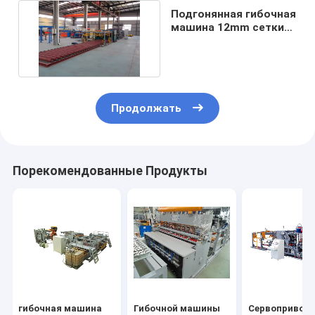
Подгонянная гибочная
машина 12mm сетки
стального листа
Продолжать
Порекомендованные Продукты
гибочная машина
Гибочной машины
Сервопривод