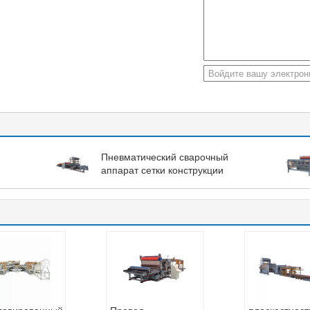
Пневматический сварочный
аппарат сетки конструкции