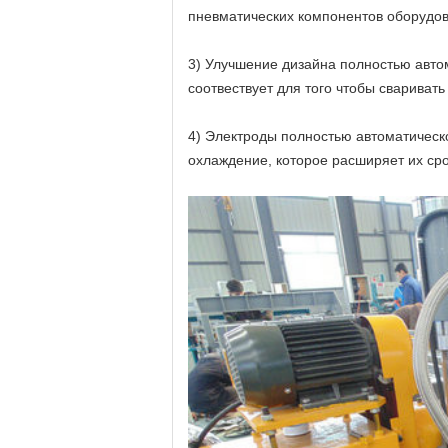
пневматических компонентов оборудов
3) Улучшение дизайна полностью авто
соотвествует для того чтобы сварива
4) Электроды полностью автоматическ
охлаждение, которое расширяет их ср