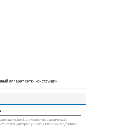
ный аппарат сетки конструкции
у