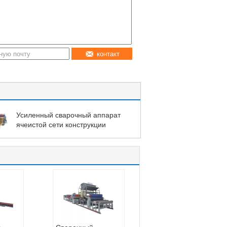
контакт
Усиленный сварочный аппарат
ячеистой сети конструкции