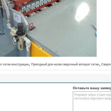
,
,
т сетки конструкции
Пригодный для носки сварочный аппарат сетки
Свароч
Оставьте вашу заявк