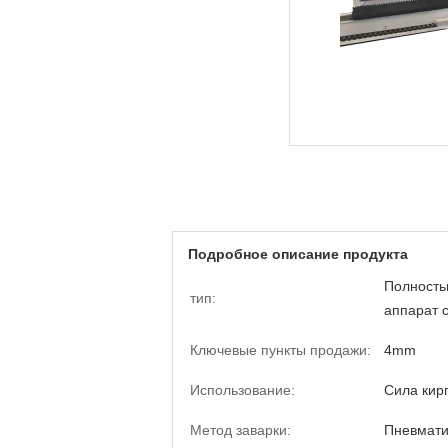
Подробное описание продукта
Полность
тип:
аппарат 
Ключевые пункты продажи:
4mm
Использование:
Сила кир
Метод заварки:
Пневмати