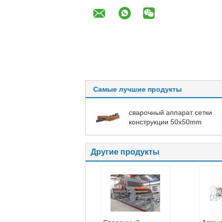
Самые лучшие продукты
сварочный аппарат сетки
конструкции 50x50mm
Другие продукты