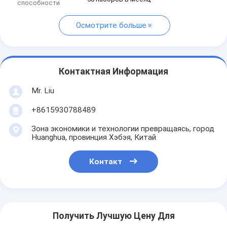
способности
Осмотрите больше
Контактная Информация
Mr. Liu
+8615930788489
Зона экономики и технологии превращаясь, город
Huanghua, провинция Хэбэя, Китай
Контакт
Получить Лучшую Цену Для