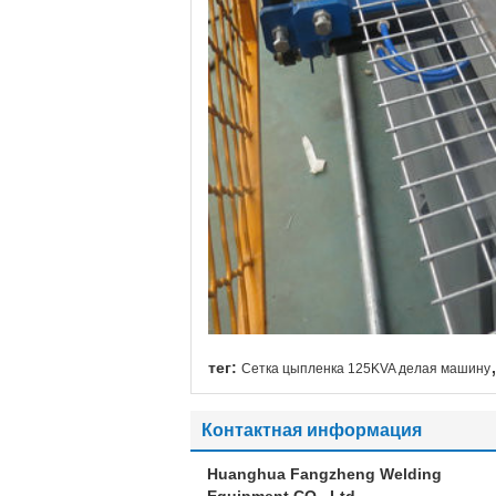
тег:
Сетка цыпленка 125KVA делая машину
Контактная информация
Huanghua Fangzheng Welding