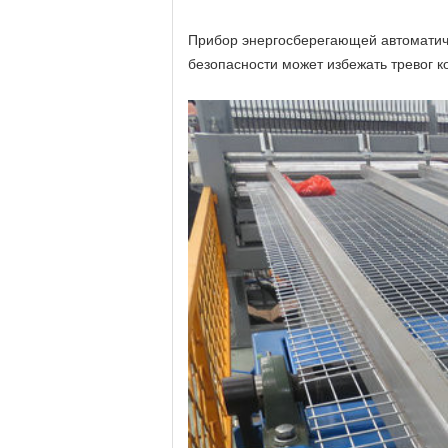
Прибор
энергосберегающей автоматич
безопасности может избежать тревог 